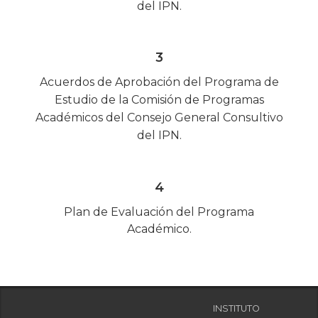
del IPN.
3
Acuerdos de Aprobación del Programa de
Estudio de la Comisión de Programas
Académicos del Consejo General Consultivo
del IPN.
4
Plan de Evaluación del Programa
Académico.
INSTITUTO