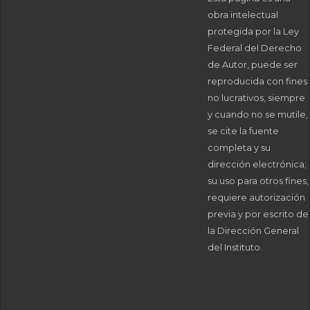
obra intelectual
protegida por la Ley
Federal del Derecho
de Autor, puede ser
reproducida con fines
no lucrativos, siempre
y cuando no se mutile,
se cite la fuente
completa y su
dirección electrónica;
su uso para otros fines,
requiere autorización
previa y por escrito de
la Dirección General
del Instituto.