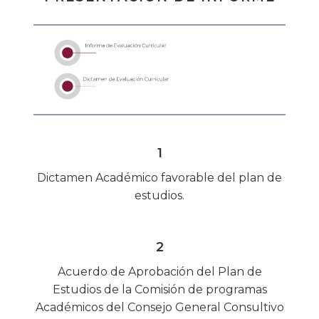
1
Dictamen Académico favorable del plan de
estudios.
2
Acuerdo de Aprobación del Plan de
Estudios de la Comisión de programas
Académicos del Consejo General Consultivo