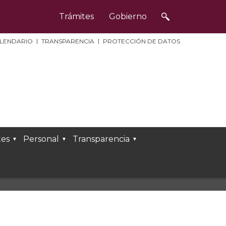
Trámites
Gobierno
LENDARIO
TRANSPARENCIA
PROTECCIÓN DE DATOS
es
Personal
Transparencia