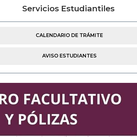
Servicios Estudiantiles
CALENDARIO DE TRÁMITE
AVISO ESTUDIANTES