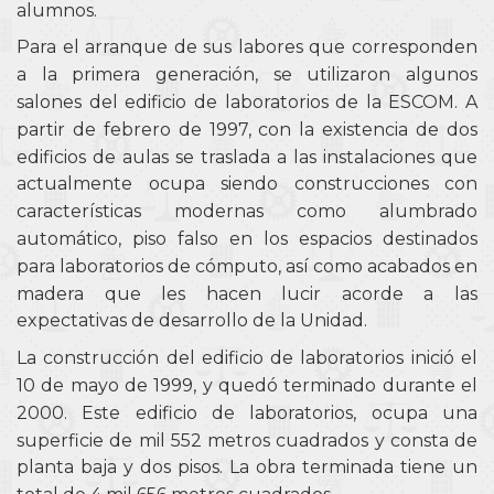
alumnos.
Para el arranque de sus labores que corresponden
a la primera generación, se utilizaron algunos
salones del edificio de laboratorios de la ESCOM. A
partir de febrero de 1997, con la existencia de dos
edificios de aulas se traslada a las instalaciones que
actualmente ocupa siendo construcciones con
características modernas como alumbrado
automático, piso falso en los espacios destinados
para laboratorios de cómputo, así como acabados en
madera que les hacen lucir acorde a las
expectativas de desarrollo de la Unidad.
La construcción del edificio de laboratorios inició el
10 de mayo de 1999, y quedó terminado durante el
2000. Este edificio de laboratorios, ocupa una
superficie de mil 552 metros cuadrados y consta de
planta baja y dos pisos. La obra terminada tiene un