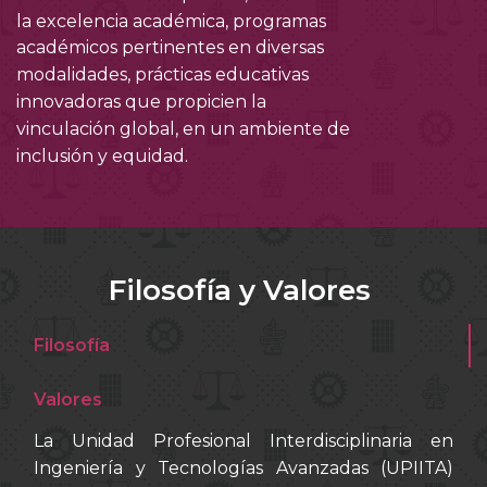
la excelencia académica, programas
académicos pertinentes en diversas
modalidades, prácticas educativas
innovadoras que propicien la
vinculación global, en un ambiente de
inclusión y equidad.
Filosofía y Valores
Filosofía
Valores
La Unidad Profesional Interdisciplinaria en
Ingeniería y Tecnologías Avanzadas (UPIITA)