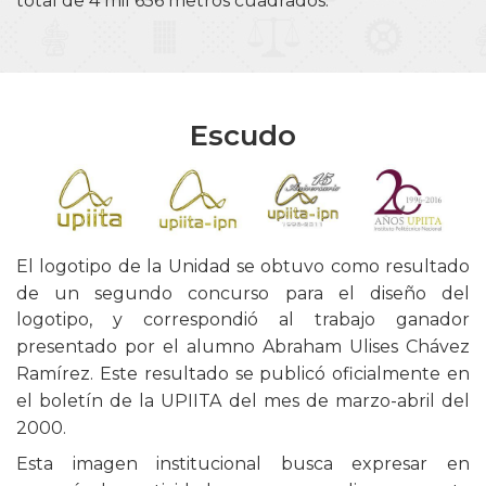
total de 4 mil 656 metros cuadrados.
Escudo
El logotipo de la Unidad se obtuvo como resultado
de un segundo concurso para el diseño del
logotipo, y correspondió al trabajo ganador
presentado por el alumno Abraham Ulises Chávez
Ramírez. Este resultado se publicó oficialmente en
el boletín de la UPIITA del mes de marzo-abril del
2000.
Esta imagen institucional busca expresar en