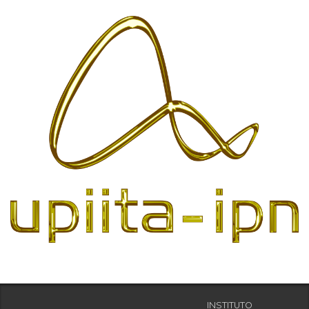
INSTITUTO