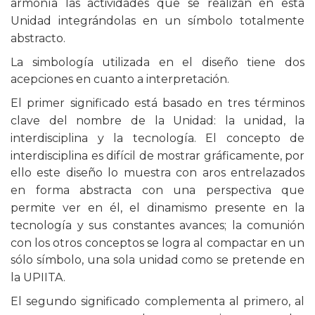
armonía las actividades que se realizan en esta
Unidad integrándolas en un símbolo totalmente
abstracto.
La simbología utilizada en el diseño tiene dos
acepciones en cuanto a interpretación.
El primer significado está basado en tres términos
clave del nombre de la Unidad: la unidad, la
interdisciplina y la tecnología. El concepto de
interdisciplina es difícil de mostrar gráficamente, por
ello este diseño lo muestra con aros entrelazados
en forma abstracta con una perspectiva que
permite ver en él, el dinamismo presente en la
tecnología y sus constantes avances; la comunión
con los otros conceptos se logra al compactar en un
sólo símbolo, una sola unidad como se pretende en
la UPIITA.
El segundo significado complementa al primero, al