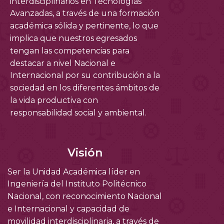
interdisciplinarios en Tecnologías
Avanzadas, a través de una formación
académica sólida y pertinente, lo que
implica que nuestros egresados
tengan las competencias para
destacar a nivel Nacional e
Internacional por su contribución a la
sociedad en los diferentes ámbitos de
la vida productiva con
responsabilidad social y ambiental.
Visión
Ser la Unidad Académica líder en
Ingeniería del Instituto Politécnico
Nacional, con reconocimiento Nacional
e Internacional y capacidad de
movilidad interdisciplinaria, a través de