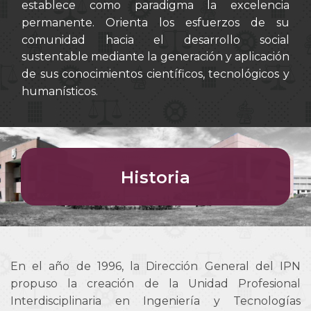
establece como paradigma la excelencia
permanente. Orienta los esfuerzos de su
comunidad hacia el desarrollo social
sustentable mediante la generación y aplicación
de sus conocimientos científicos, tecnológicos y
humanísticos.
Historia
En el año de 1996, la Dirección General del IPN
propuso la creación de la Unidad Profesional
Interdisciplinaria en Ingeniería y Tecnologías