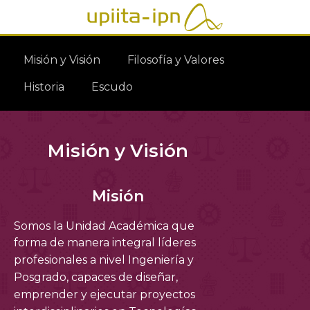
Misión y Visión
Filosofía y Valores
Historia
Escudo
Misión y Visión
Misión
Somos la Unidad Académica que
forma de manera integral líderes
profesionales a nivel Ingeniería y
Posgrado, capaces de diseñar,
emprender y ejecutar proyectos