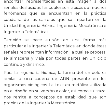
encontrar representadas en esta imagen a dos
señales desfasadas, las cuales son típicas de muchos
fenómenos que se encuentran en la práctica
cotidiana de las carreras que se imparten en la
Unidad (Ingeniería Biónica, Ingeniería Mecatrónica e
Ingeniería Telemática).
También se hace alusión en una forma más
particular a la Ingeniería Telemática, en donde éstas
señales representan información, la cual se procesa,
se almacena y viaja por todas partes en un ciclo
contínuo y dinámico.
Para la Ingeniería Biónica, la forma del símbolo es
similar a una cadena de ADN presente en los
organismos biológicos. La textura metálica utilizada
en el diseño en su versión a color, así como su trazo,
nos remite a conceptos de estabilidad que son
propios de la Ingeniería Mecatrónica.