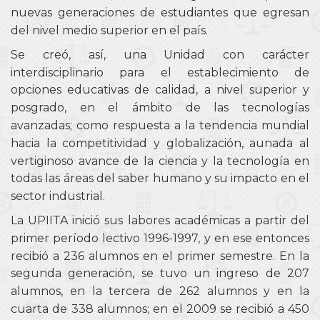
nuevas generaciones de estudiantes que egresan
del nivel medio superior en el país.
Se creó, así, una Unidad con carácter
interdisciplinario para el establecimiento de
opciones educativas de calidad, a nivel superior y
posgrado, en el ámbito de las tecnologías
avanzadas; como respuesta a la tendencia mundial
hacia la competitividad y globalización, aunada al
vertiginoso avance de la ciencia y la tecnología en
todas las áreas del saber humano y su impacto en el
sector industrial.
La UPIITA inició sus labores académicas a partir del
primer período lectivo 1996-1997, y en ese entonces
recibió a 236 alumnos en el primer semestre. En la
segunda generación, se tuvo un ingreso de 207
alumnos, en la tercera de 262 alumnos y en la
cuarta de 338 alumnos; en el 2009 se recibió a 450