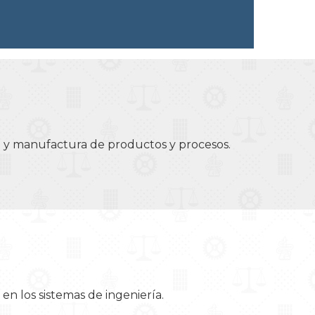
eño y manufactura de productos y procesos.
n en los sistemas de ingeniería.