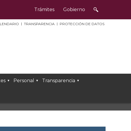
Trámites
Gobierno
LENDARIO
TRANSPARENCIA
PROTECCIÓN DE DATOS
es
Personal
Transparencia