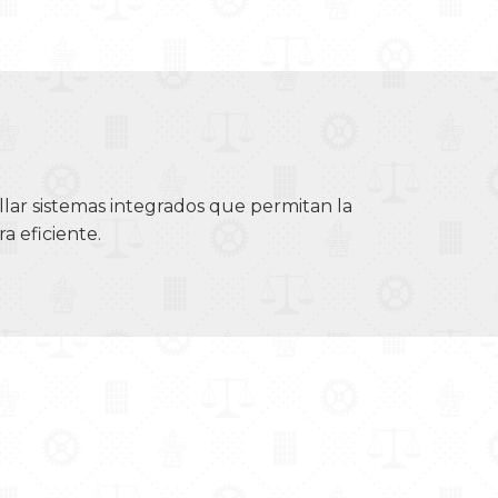
llar sistemas integrados que permitan la
a eficiente.